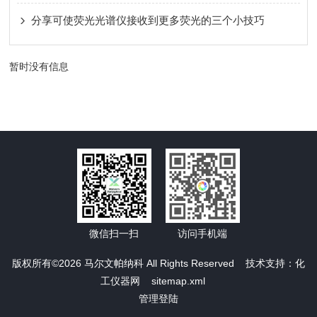
分享可使荧光光谱仪接收到更多荧光的三个小技巧
暂时没有信息
微信扫一扫
访问手机端
版权所有©2026 马尔文帕纳科 All Rights Reserved 技术支持：
化
工仪器网
sitemap.xml
管理登陆