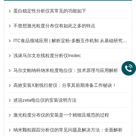
蛋白稳定性分析仪其常见的功能如下
不曾想激光粒度分布仪有如此之多的特点
ITC食品领域应用 | 解析淀粉-多酚互作机制 从基础研究到功能食品开发
浅谈马尔文在线粒度分析仪Insitec
马尔文帕纳科纳米粒度电位仪：技术原理与应用解析
高效安装X射线衍射仪：分享其前期准备工作秘诀！
述说zeta电位仪的安装说明方法
激光粒度分布仪的安装是一个精细且规范的过程
纳米颗粒跟踪分析仪的常见问题及解决方法：全面解析