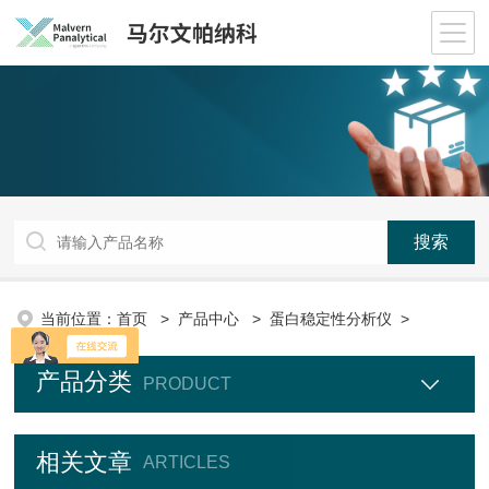
当前位置：
首页
>
产品中心
>
蛋白稳定性分析仪
>
产品分类
PRODUCT
相关文章
ARTICLES