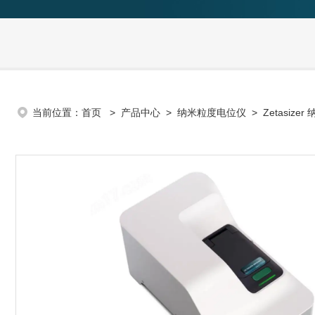
当前位置：
首页
>
产品中心
>
纳米粒度电位仪
>
Zetasize