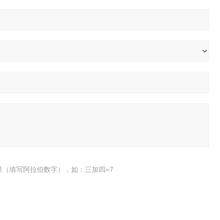
果（填写阿拉伯数字），如：三加四=7