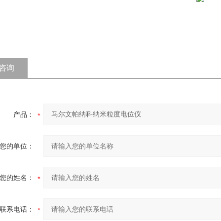
咨询
产品：
您的单位：
您的姓名：
联系电话：