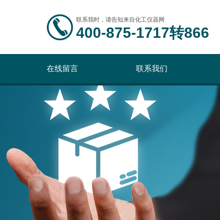
联系我时，请告知来自化工仪器网
400-875-1717转866
在线留言
联系我们