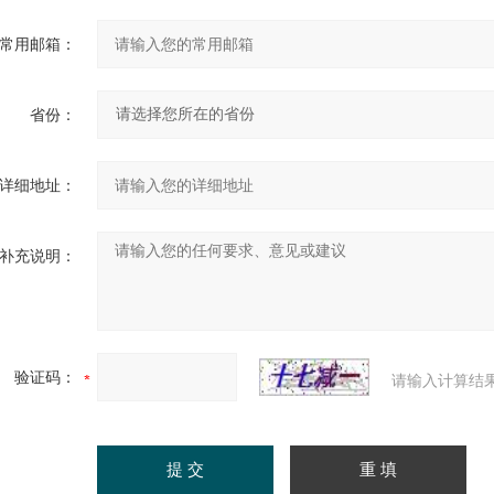
常用邮箱：
省份：
详细地址：
补充说明：
验证码：
请输入计算结