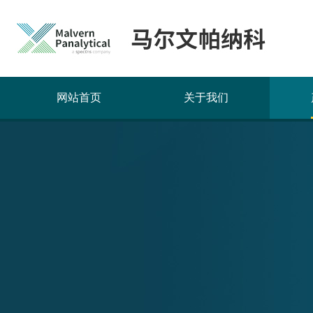
网站首页
关于我们