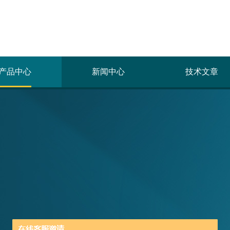
产品中心
新闻中心
技术文章