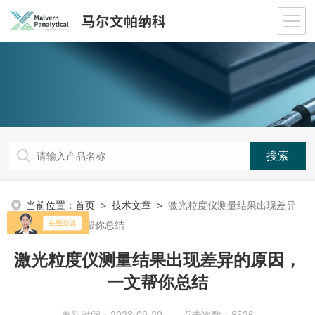
当前位置：
首页
>
技术文章
>
激光粒度仪测量结果出现差异
的原因，一文帮你总结
激光粒度仪测量结果出现差异的原因，
一文帮你总结