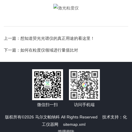
上一篇：
想知道荧光光谱仪的真正用途的看这里！
下一篇：
如何在粒度仪领域进行量值比对
微信扫一扫
访问手机端
版权所有©2026 马尔文帕纳科 All Rights Reserved 技术支持：
化
工仪器网
sitemap.xml
管理登陆