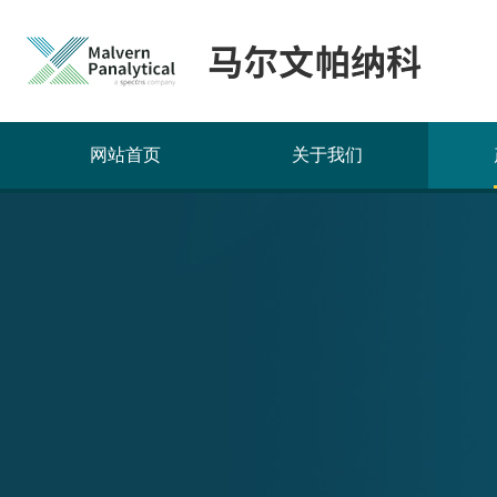
网站首页
关于我们