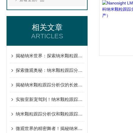
相关文章
ARTICLES
揭秘纳米世界：探索纳米颗粒跟踪分析仪的神奇应用
探索微观奥秘：纳米颗粒跟踪分析仪的构成全览
揭秘纳米颗粒跟踪分析仪的长效秘诀：保养全攻略！
实验室新宠驾到！纳米颗粒跟踪分析仪安装避坑指南来了
纳米颗粒跟踪分析仪和颗粒跟踪分析仪之间的差异
微观世界的精密舞者！揭秘纳米颗粒跟踪分析仪的超酷结构设计