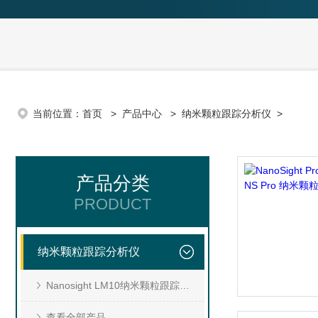
当前位置：
首页
>
产品中心
>
纳米颗粒跟踪分析仪
>
产品分类
PRODUCT
纳米颗粒跟踪分析仪
Nanosight LM10纳米颗粒跟踪分析仪
查看全部产品