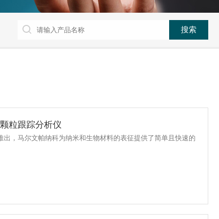
 纳米颗粒跟踪分析仪
析仪的推出，马尔文帕纳科为纳米和生物材料的表征提供了简单且快速的