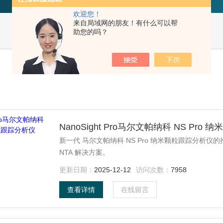
欢迎您！
来自局域网的朋友！有什么可以帮
助您的吗？
NanoSight Pro马尔文帕纳科 NS Pro
新一代 马尔文帕纳科 NS Pro 纳米颗粒跟踪分
NTA 解决方案。
更新日期：
2025-12-12
访问次数：
7958
查看详情
在线留言