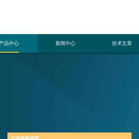
产品中心
新闻中心
技术文章