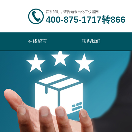
联系我时，请告知来自化工仪器网
400-875-1717转866
在线留言
联系我们