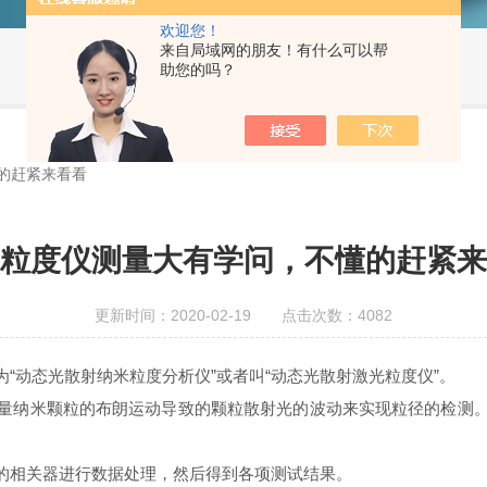
欢迎您！
来自局域网的朋友！有什么可以帮
助您的吗？
的赶紧来看看
粒度仪测量大有学问，不懂的赶紧来
更新时间：2020-02-19 点击次数：4082
“动态光散射纳米粒度分析仪”或者叫“动态光散射激光粒度仪”。
量纳米颗粒的布朗运动导致的颗粒散射光的波动来实现粒径的检测
的相关器进行数据处理，然后得到各项测试结果。