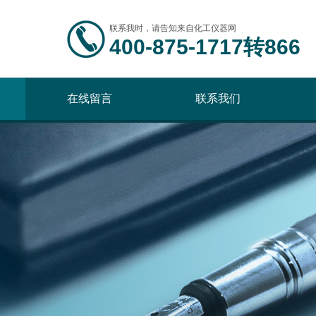
联系我时，请告知来自化工仪器网
400-875-1717转866
在线留言
联系我们