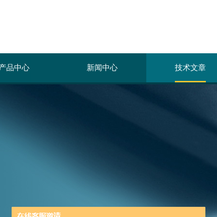
产品中心
新闻中心
技术文章