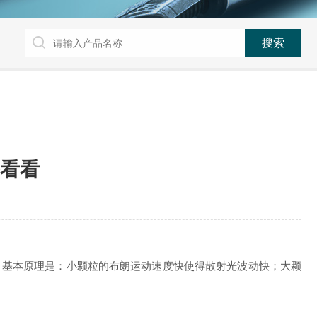
看看
。基本原理是：小颗粒的布朗运动速度快使得散射光波动快；大颗