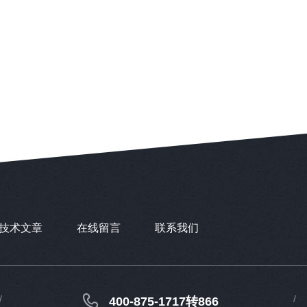
技术文章
在线留言
联系我们
400-875-1717转866