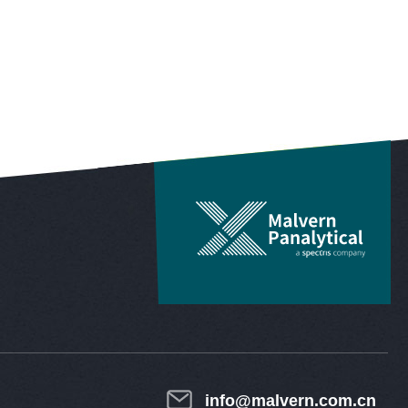
info@malvern.com.cn