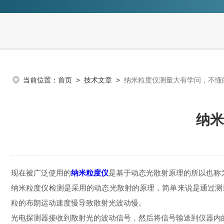
当前位置：
首页
>
技术文章
>
纳米粒度仪测量大有学问，不懂
纳米
现在被广泛使用的
纳米粒度仪
是基于动态光散射原理的所以也称为
纳米粒度仪检测是采用的动态光散射的原理，简单来说是通过测
粒的布朗运动速度慢导致散射光波动慢。
光电探测器接收到散射光的波动信号，然后将信号输送到仪器内