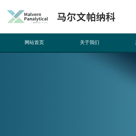
网站首页
关于我们