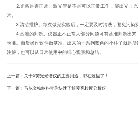
2.光路是否正常。激光管是不是可以正常工作，能出光；光
常。
3.清洁维护。每次做完实验后，一定要及时清洗，避免污染实
4.基准的判断。仪器正不正常大部分问题可有基准判断出来
为准。而后操作软件做基准。出来的一系列蓝色的小柱子就是所
注解，也可以从日常使用中的细心观察和总结。
上一篇：
关于X荧光光谱仪的主要用途，都在这里了！
下一篇：
马尔文帕纳科带你快速了解喷雾粒度分析仪