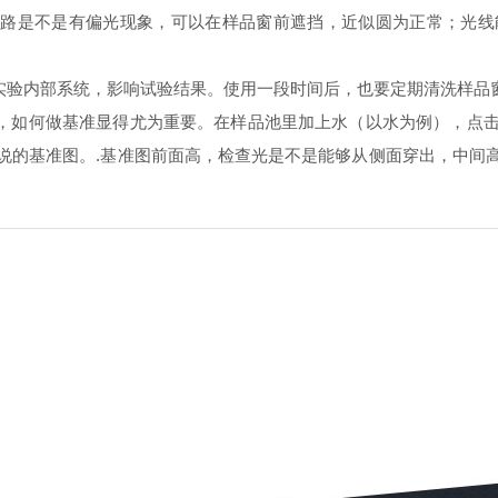
路是不是有偏光现象，可以在样品窗前遮挡，近似圆为正常；光线
验内部系统，影响试验结果。使用一段时间后，也要定期清洗样品
，如何做基准显得尤为重要。在样品池里加上水（以水为例），点击
说的基准图。.基准图前面高，检查光是不是能够从侧面穿出，中间