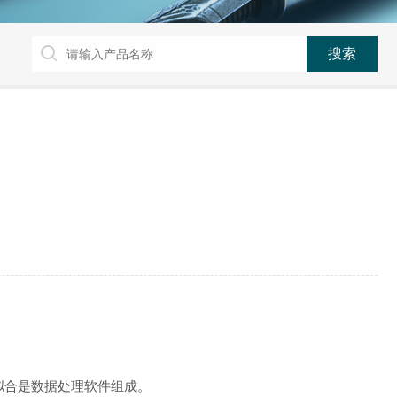
拟合是数据处理软件组成。