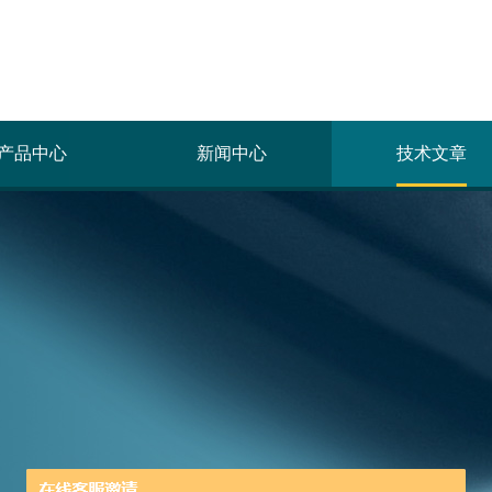
产品中心
新闻中心
技术文章