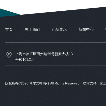
首页
关于我们
产品展示
新闻中心
上海市徐汇区田州路99号新安大楼13
号楼101单元
版权所有©2026 马尔文帕纳科 All Rights Reserved 技术支持：
化