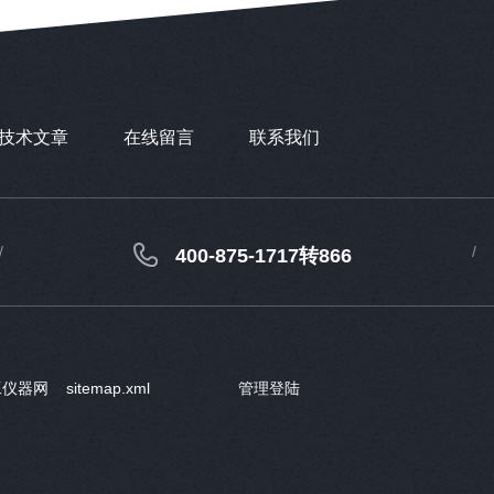
技术文章
在线留言
联系我们
400-875-1717转866
工仪器网
sitemap.xml
管理登陆