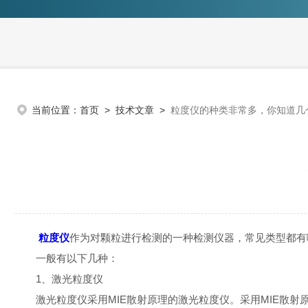
当前位置：
首页
>
技术文章
>
粒度仪的种类非常多，你知道几
粒度仪
作为对颗粒进行检测的一种检测仪器，常见类型都有
一般有以下几种：
1、激光粒度仪
激光粒度仪采用MIE散射原理的激光粒度仪。采用MIE散射