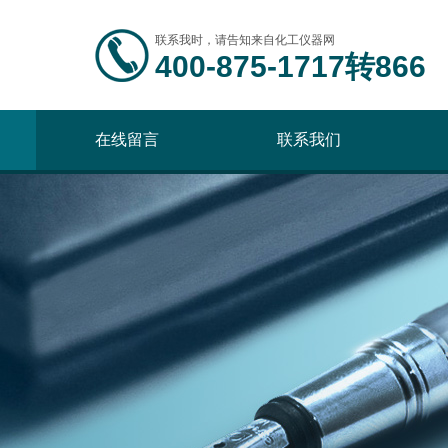
联系我时，请告知来自化工仪器网
400-875-1717转866
在线留言
联系我们