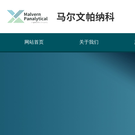
网站首页
关于我们