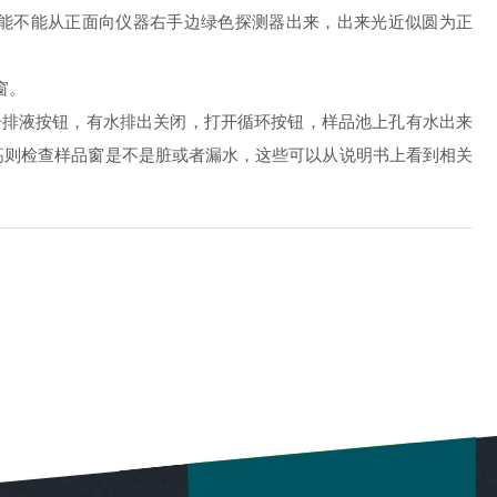
能不能从正面向仪器右手边绿色探测器出来，出来光近似圆为正
窗。
排液按钮，有水排出关闭，打开循环按钮，样品池上孔有水出来
高则检查样品窗是不是脏或者漏水，这些可以从说明书上看到相关