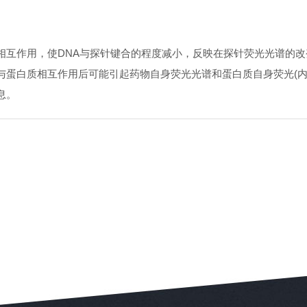
互作用，使DNA与探针键合的程度减小，反映在探针荧光光谱的改
白质相互作用后可能引起药物自身荧光光谱和蛋白质自身荧光(内
息。