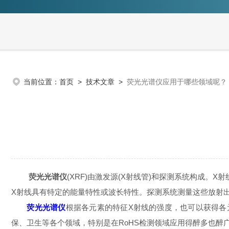
当前位置：
首页
>
技术文章
>
荧光光谱仪应用于哪些领域呢？
荧光光谱仪
(XRF)由激发源(X射线管)和探测系统构成
X射线具有特定的能量特性或波长特性。探测系统测量这些放射
荧光光谱仪
根据各元素的特征X射线的强度，也可以获得各
保、卫生等各个领域，特别是在RoHS检测领域应用得醉多也醉