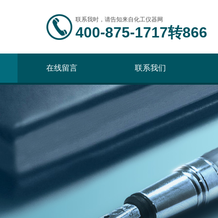
联系我时，请告知来自化工仪器网
400-875-1717转866
在线留言
联系我们