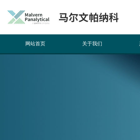
网站首页
关于我们