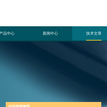
产品中心
新闻中心
技术文章