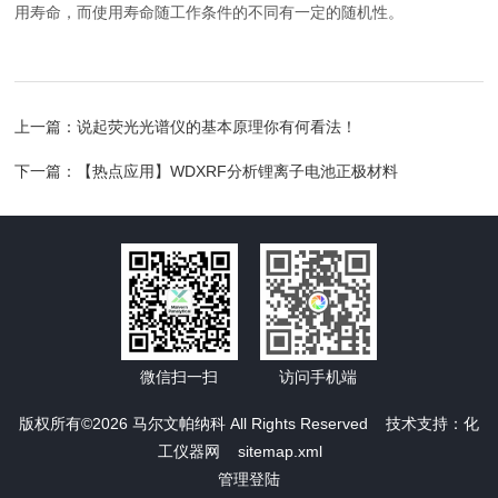
用寿命，而使用寿命随工作条件的不同有一定的随机性。
上一篇：
说起荧光光谱仪的基本原理你有何看法！
下一篇：
【热点应用】WDXRF分析锂离子电池正极材料
微信扫一扫
访问手机端
版权所有©2026 马尔文帕纳科 All Rights Reserved 技术支持：
化
工仪器网
sitemap.xml
管理登陆