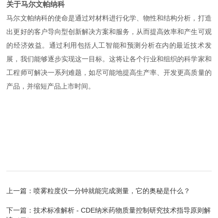
关于马尔文帕纳科
马尔文帕纳科的使命是通过对材料进行化学、物性和结构分析，打造
出更好的客户导向型创新解决方案和服务，从而提高效率和产生可观
的经济效益。通过利用包括人工智能和预测分析在内的最近技术发
展，我们能够逐步实现这一目标。这将让各个行业和组织的科学家和
工程师可解决一系列难题，如尽可能地提高生产率、开发更高质量的
产品，并缩短产品上市时间。
上一篇：
喷雾粒度仪一分钟就能完成测量，它的奥秘是什么？
下一篇：
技术标准解析 - CDE纳米药物质量控制研究技术指导原则解