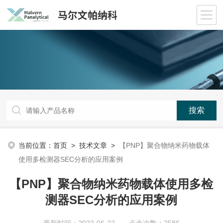
当前位置：
首页
>
技术文章
>
【PNP】聚合物纳米药物载体
使用多检测器SEC分析的应用案例
【PNP】聚合物纳米药物载体使用多检
测器SEC分析的应用案例