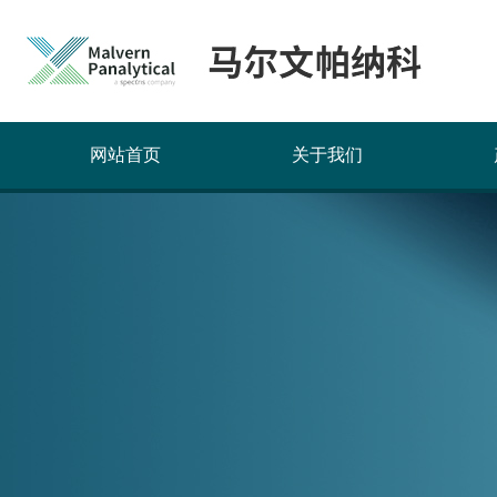
网站首页
关于我们