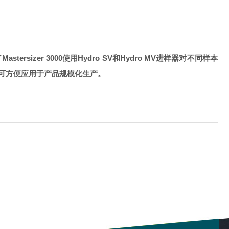
er 3000使用Hydro SV和Hydro MV进样器对不同样本
可方便应用于产品规模化生产。