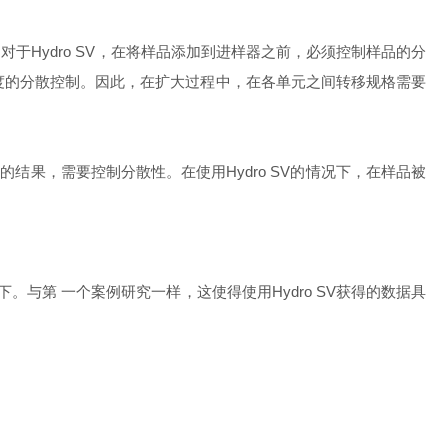
对于Hydro SV，在将样品添加到进样器之前，必须控制样品的分
程度的分散控制。因此，在扩大过程中，在各单元之间转移规格需要
效的结果，需要控制分散性。在使用Hydro SV的情况下，在样品被
下。与第 一个案例研究一样，这使得使用Hydro SV获得的数据具