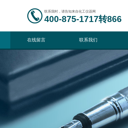
联系我时，请告知来自化工仪器网
400-875-1717转866
在线留言
联系我们