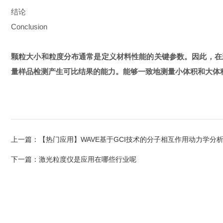
结论
Conclusion
颗粒大小和粒度分布通常是定义材料性能的关键参数。因此，在新产品开发
量样品检测产生可比结果的能力。能够一致地测量小体积和大体
上一篇：
【热门应用】WAVE基于GCI技术的分子相互作用动力学分
下一篇：
激光粒度仪是应用在哪些行业呢