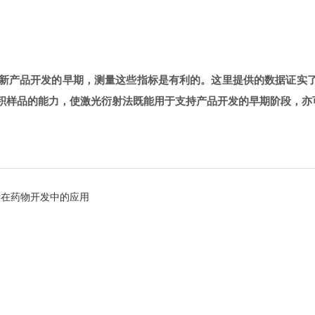
的早期，测量这些指标是有利的。这里提供的数据证实了Mastersiz
积样品的能力，使激光衍射法既能用于支持产品开发的早期阶段，亦
析在药物开发中的应用