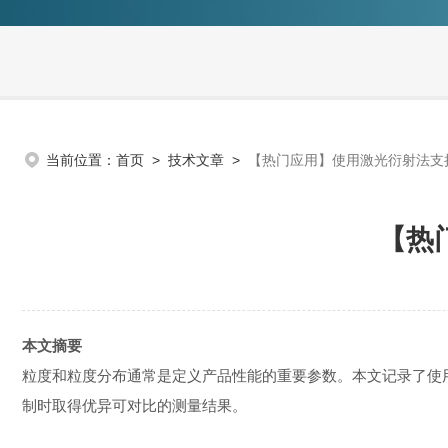
当前位置：
首页
>
技术文章
>
【热门应用】使用激光衍射法支
【热
本文摘要
粒度和粒度分布通常是定义产品性能的重要参数。本文记录了使用Ma
制时取得优异可对比的测量结果。