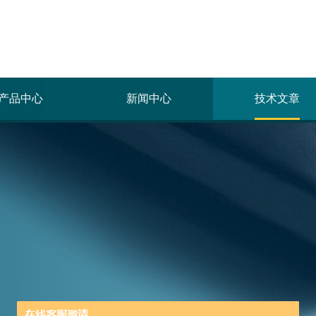
产品中心
新闻中心
技术文章