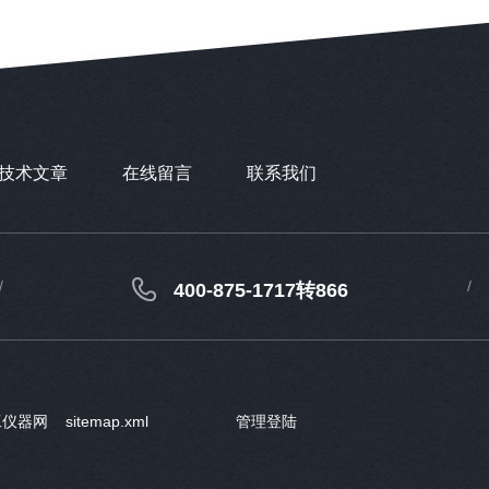
技术文章
在线留言
联系我们
400-875-1717转866
工仪器网
sitemap.xml
管理登陆