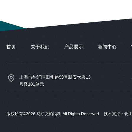
首页
关于我们
产品展示
新闻中心
上海市徐汇区田州路99号新安大楼13
号楼101单元
版权所有©2026 马尔文帕纳科 All Rights Reserved 技术支持：
化