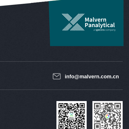
info@malvern.com.cn