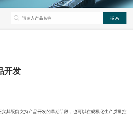
品开发
测量，证实其既能支持产品开发的早期阶段，也可以在规模化生产质量控