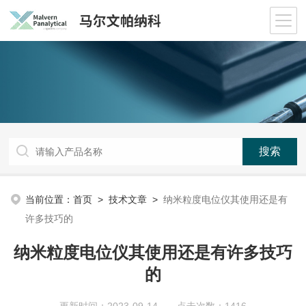
当前位置：
首页
>
技术文章
>
纳米粒度电位仪其使用还是有
许多技巧的
纳米粒度电位仪其使用还是有许多技巧
的