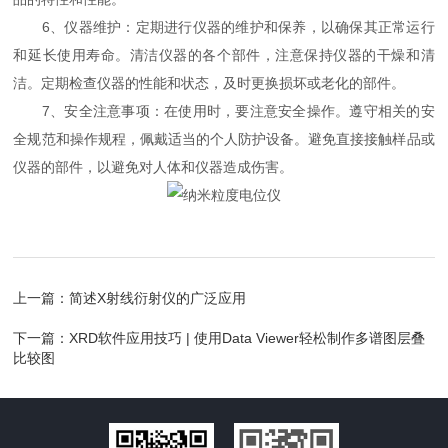
6、仪器维护：定期进行仪器的维护和保养，以确保其正常运行
和延长使用寿命。清洁仪器的各个部件，注意保持仪器的干燥和清
洁。定期检查仪器的性能和状态，及时更换损坏或老化的部件。
7、安全注意事项：在使用时，要注意安全操作。遵守相关的安
全规范和操作规程，佩戴适当的个人防护设备。避免直接接触样品或
仪器的部件，以避免对人体和仪器造成伤害。
上一篇：
简述X射线衍射仪的广泛应用
下一篇：
XRD软件应用技巧 | 使用Data Viewer轻松制作多谱图层叠
比较图