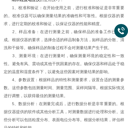
1、校准和验证：在开始使用之前，进行校准和验证是非常重要
的。校准仪器可以确保测量结果的准确性和可靠性。根据仪器的要
求，进行定期的校准和验证，以保证仪器的性能和精度。
2、样品准备：在进行测量之前，确保样品的准备工作已经完
成。根据仪器的要求，选择合适的样品制备方法，如样品的分散、清
洗和干燥等。确保样品的制备过程不会对测量结果产生干扰。
3、测量环境：在进行测量时，确保测量环境的稳定性和一致
性。避免有风、震动或其他干扰因素的存在。确保仪器和样品处于稳
定的温度和湿度条件下，以避免这些因素对测量结果的影响。
4、参数设置：根据样品的特性和测量要求，设置合适的测量参
数。这些参数包括测量时间、测量范围、采样间隔等。根据实际情况
进行调整，以获得最佳的测量结果。
5、数据分析：在测量完成后，进行数据分析是非常重要的。根
据仪器提供的软件或其他分析工具，对测量数据进行处理和分析。这
些分析可以包括粒度分布、表面电位分布等。根据分析结果，评估样
品的特性和性能。