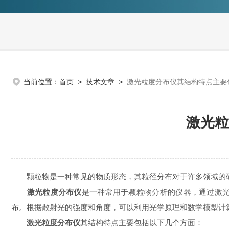
当前位置：
首页
>
技术文章
>
激光粒度分布仪其结构特点主要
激光粒
颗粒物是一种常见的物质形态，其粒径分布对于许多领域的研
激光粒度分布仪
是一种常用于颗粒物分析的仪器，通过激
布。根据散射光的强度和角度，可以利用光学原理和数学模型计
激光粒度分布仪
其结构特点主要包括以下几个方面：