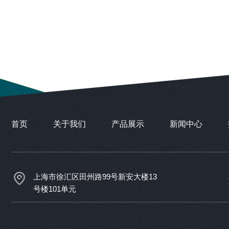
首页
关于我们
产品展示
新闻中心
上海市徐汇区田州路99号新安大楼13
号楼101单元