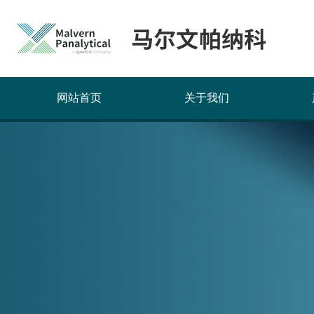
网站首页
关于我们