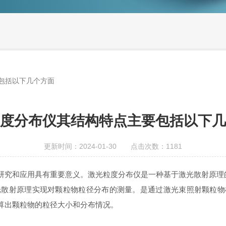
包括以下几个方面
度分布仪其结构特点主要包括以下几
更新时间：2024-01-30 点击次数：1181
究和应用具有重要意义。激光粒度分布仪是一种基于激光散射原理
光散射原理实现对颗粒物粒径分布的测量。是通过激光束照射颗粒物
算出颗粒物的粒径大小和分布情况。