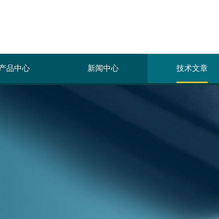
产品中心
新闻中心
技术文章