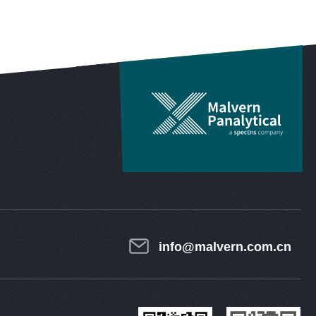
info@malvern.com.cn