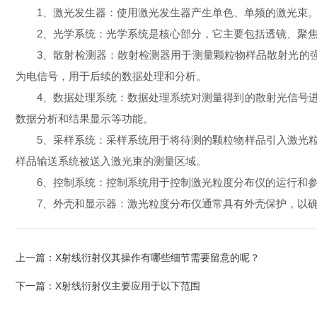
1、激光发生器：使用激光发生器产生单色、单频的激光束。
2、光学系统：光学系统是核心部分，它主要包括透镜、聚焦
3、散射检测器：散射检测器用于测量颗粒物样品散射光的强度和角度分布
为电信号，用于后续的数据处理和分析。
4、数据处理系统：数据处理系统对测量得到的散射光信号进
数据分析和结果显示等功能。
5、采样系统：采样系统用于将待测的颗粒物样品引入激光粒
样品输送系统被送入激光束的测量区域。
6、控制系统：控制系统用于控制激光粒度分布仪的运行和参
7、外壳和显示器：激光粒度分布仪通常具有外壳保护，以确
上一篇：
X射线衍射仪其操作有哪些细节需要留意的呢？
下一篇：
X射线衍射仪主要应用于以下范围