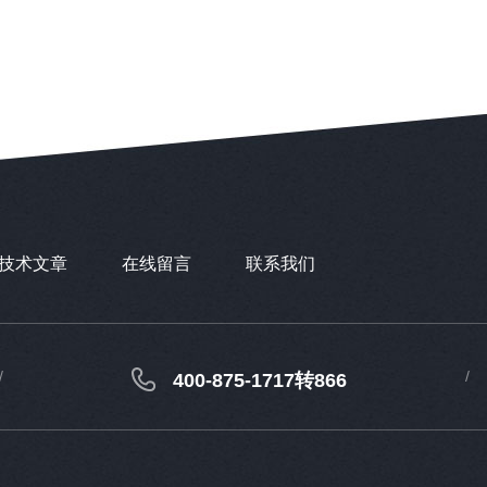
技术文章
在线留言
联系我们
400-875-1717转866