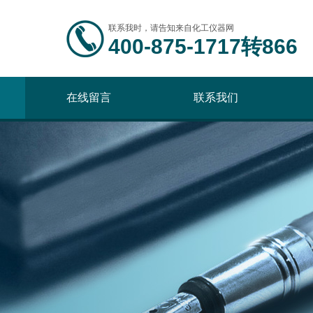
联系我时，请告知来自化工仪器网
400-875-1717转866
在线留言
联系我们