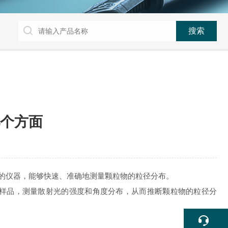
个方面
的仪器，能够快速、准确地测量颗粒物的粒径分布。
样品，测量散射光的强度和角度分布，从而推断颗粒物的粒径分