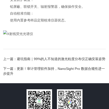
铅屏蔽、联锁开关、辐射报警器，确保操作安全。
自动校准功能：
使用内置参考样品定期校准仪器状态。
上一篇：
避坑指南｜99%的人不知道的激光粒度分布仪正确安装姿势
下一篇：
更新！审计管理软件加持，NanoSight Pro 数据合规性进一
步提升