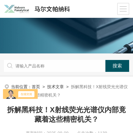
当前位置：
首页
>
技术文章
>
拆解黑科技！X射线荧光光谱仪
内部竟藏着这些精密机关？
拆解黑科技！X射线荧光光谱仪内部竟
藏着这些精密机关？