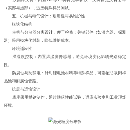
（实部与虚部），适应特殊样品测试。
五、机械与电气设计：耐用性与易维护性
模块化结构
主机与分散器分离设计，便于检修；关键部件（如激光器、探测
器）采用模块化封装，降低维护成本。
环境适应性
温湿度控制：内置温湿度传感器，避免环境变化影响光路稳定
性。
防腐蚀与防静电：针对锂电池材料等特殊样品，可选配防吸附样
品池和耐腐蚀管路。
抗震与运输设计
底座采用槽钢制作，通过跌落性能试验，适应实验室和工业现场
环境。