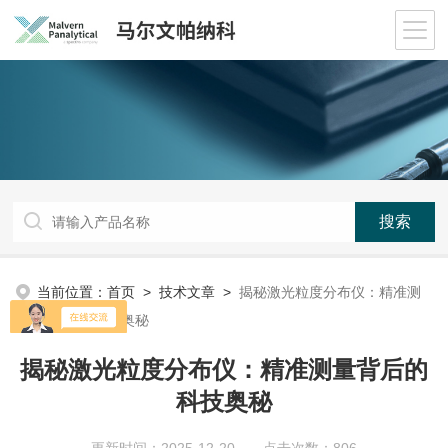
当前位置：
首页
>
技术文章
>
揭秘激光粒度分布仪：精准测
量背后的科技奥秘
揭秘激光粒度分布仪：精准测量背后的
科技奥秘