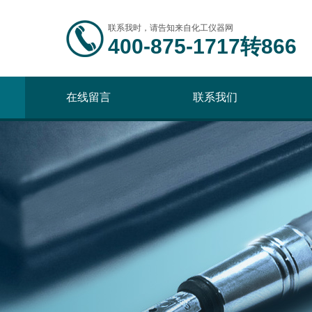
联系我时，请告知来自化工仪器网
400-875-1717转866
在线留言
联系我们