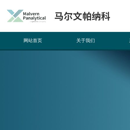
网站首页
关于我们