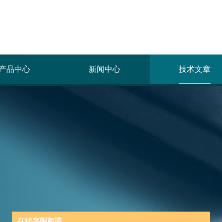
产品中心
新闻中心
技术文章