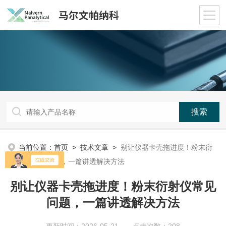
当前位置：
首页
>
技术文章
>
别让仪器卡壳拖进度！粉末衍
射仪常见问题，一篇讲透解决方法
别让仪器卡壳拖进度！粉末衍射仪常见
问题，一篇讲透解决方法