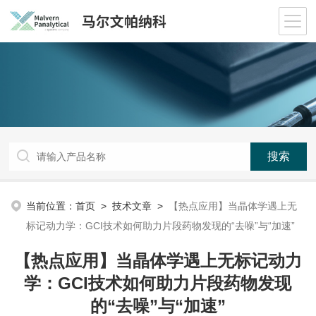
当前位置：
首页
>
技术文章
>
【热点应用】当晶体学遇上无
标记动力学：GCI技术如何助力片段药物发现的“去噪”与“加速”
【热点应用】当晶体学遇上无标记动力
学：GCI技术如何助力片段药物发现
的“去噪”与“加速”