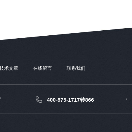
技术文章
在线留言
联系我们
400-875-1717转866