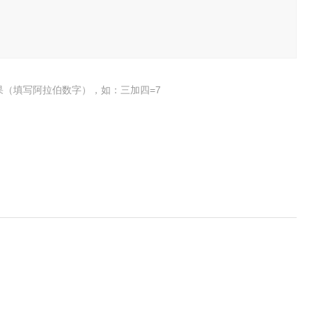
果（填写阿拉伯数字），如：三加四=7