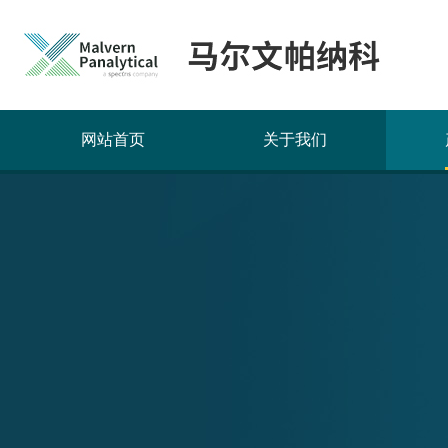
网站首页
关于我们