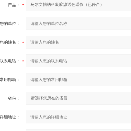
产品：
您的单位：
您的姓名：
联系电话：
常用邮箱：
省份：
详细地址：