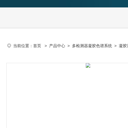
当前位置：
首页
>
产品中心
>
多检测器凝胶色谱系统
>
凝胶