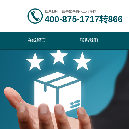
联系我时，请告知来自化工仪器网
400-875-1717转866
在线留言
联系我们