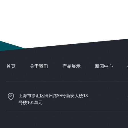
首页
关于我们
产品展示
新闻中心
上海市徐汇区田州路99号新安大楼13
号楼101单元