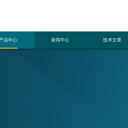
产品中心
新闻中心
技术文章