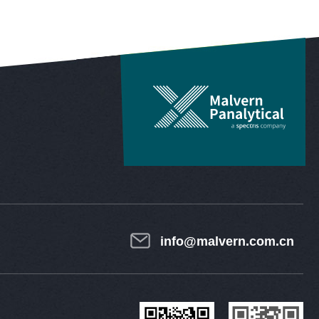
info@malvern.com.cn