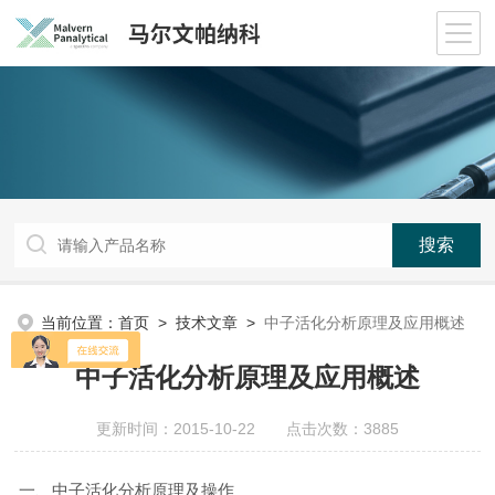
当前位置：
首页
>
技术文章
>
中子活化分析原理及应用概述
中子活化分析原理及应用概述
更新时间：2015-10-22 点击次数：3885
一、中子活化分析原理及操作