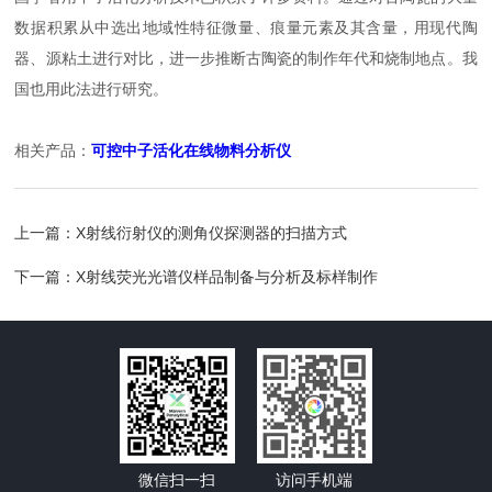
数据积累从中选出地域性特征微量、痕量元素及其含量，用现代陶
器、源粘土进行对比，进一步推断古陶瓷的制作年代和烧制地点。我
国也用此法进行研究。
相关产品：
可控中子活化在线物料分析仪
上一篇：
X射线衍射仪的测角仪探测器的扫描方式
下一篇：
X射线荧光光谱仪样品制备与分析及标样制作
微信扫一扫
访问手机端