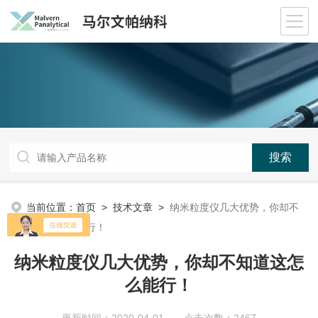
当前位置：
首页
>
技术文章
>
纳米粒度仪几大优势，你却不
知道这怎么能行！
纳米粒度仪几大优势，你却不知道这怎
么能行！