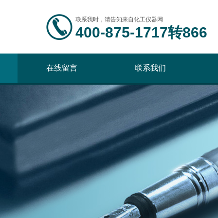
联系我时，请告知来自化工仪器网
400-875-1717转866
在线留言
联系我们