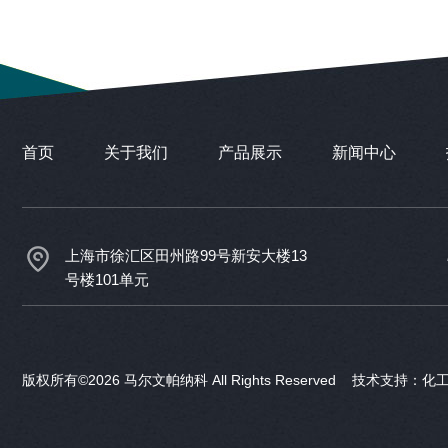
首页
关于我们
产品展示
新闻中心
上海市徐汇区田州路99号新安大楼13
号楼101单元
版权所有©2026 马尔文帕纳科 All Rights Reserved 技术支持：
化