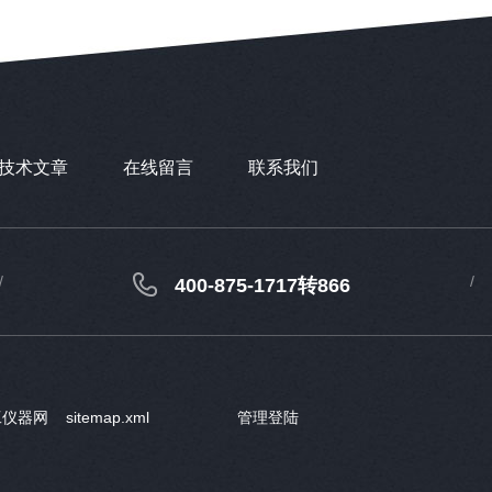
技术文章
在线留言
联系我们
400-875-1717转866
工仪器网
sitemap.xml
管理登陆