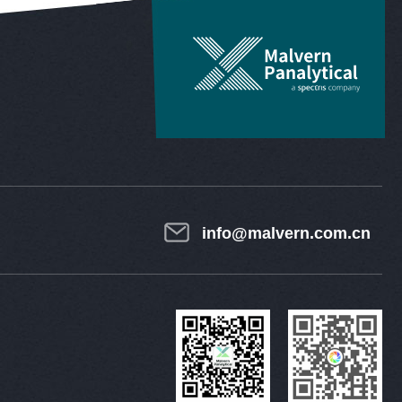
info@malvern.com.cn