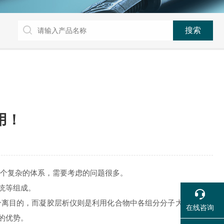
用！
个复杂的体系，需要考虑的问题很多。
统等组成。
分离目的，而凝胶层析仪则是利用化合物中各组分分子大小不同而
在线咨询
的优势。