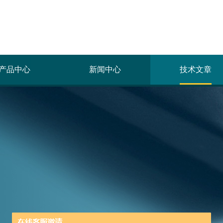
产品中心
新闻中心
技术文章