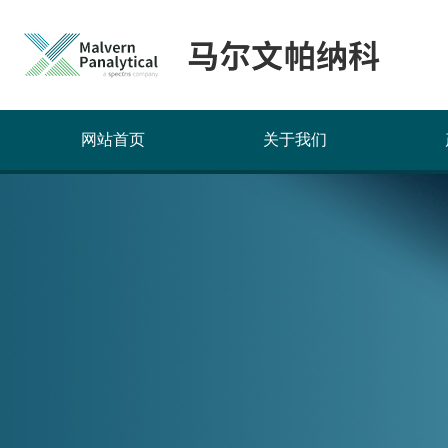
网站首页
关于我们