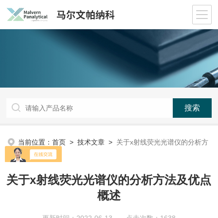
当前位置：
首页
>
技术文章
>
关于x射线荧光光谱仪的分析方
法及优点概述
关于x射线荧光光谱仪的分析方法及优点
概述