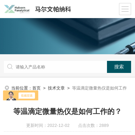
当前位置：
首页
>
技术文章
>
等温滴定微量热仪是如何工作
的？
等温滴定微量热仪是如何工作的？
更新时间：2022-12-02 点击次数：2889