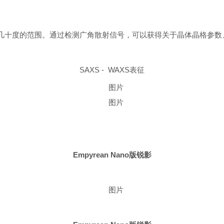
几十度的范围。通过检测广角散射信号，可以获得关于晶体晶格参数
SAXS - WAXS表征
Empyrean Nano版锐影