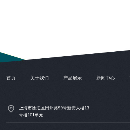
首页
关于我们
产品展示
新闻中心
上海市徐汇区田州路99号新安大楼13
号楼101单元