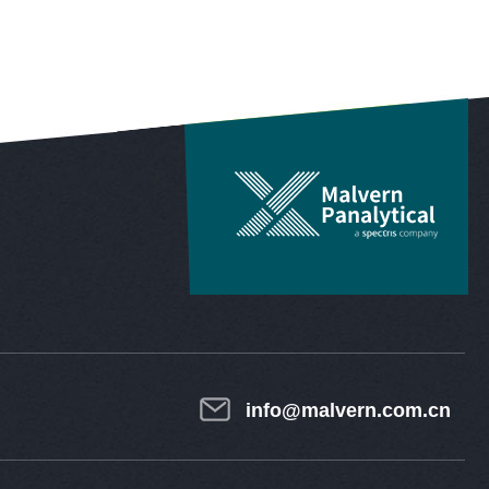
info@malvern.com.cn