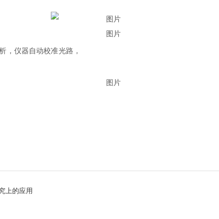
料分析，仪器自动校准光路，
研究上的应用