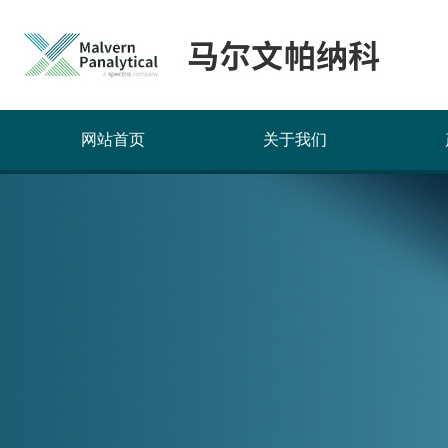
网站首页
关于我们