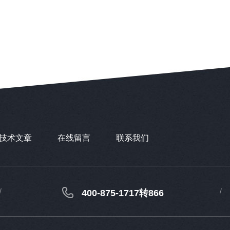
技术文章
在线留言
联系我们
400-875-1717转866