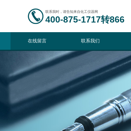
联系我时，请告知来自化工仪器网
400-875-1717转866
在线留言
联系我们