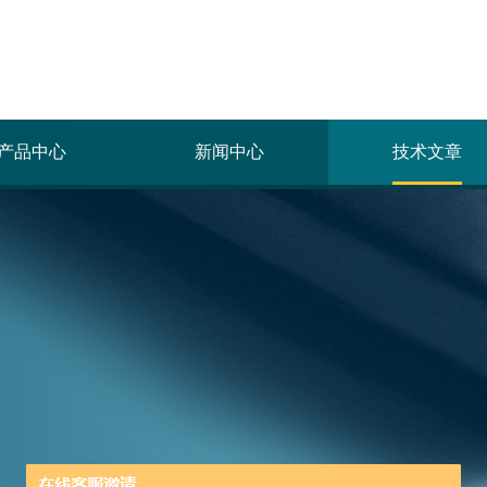
产品中心
新闻中心
技术文章