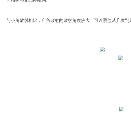
与小角散射相比，广角散射的散射角度较大，可以覆盖从几度到