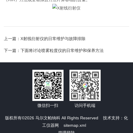
上一篇：
X射线衍射仪的日常维护与故障排除
下一篇：
下面将讨论喷雾粒度仪的日常维护和保养方法
微信扫一扫
访问手机端
版权所有©2026 马尔文帕纳科 All Rights Reserved 技术支持：
化
工仪器网
sitemap.xml
管理登陆