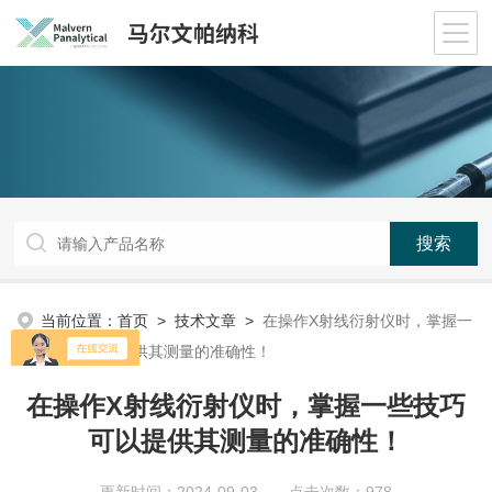
当前位置：
首页
>
技术文章
>
在操作X射线衍射仪时，掌握一
些技巧可以提供其测量的准确性！
在操作X射线衍射仪时，掌握一些技巧
可以提供其测量的准确性！