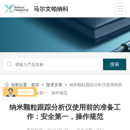
当前位置：
首页
>
技术文章
>
纳米颗粒跟踪分析仪使用前的
准备工作：安全第一，操作规范
纳米颗粒跟踪分析仪使用前的准备工
作：安全第一，操作规范