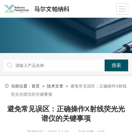
当前位置：
首页
>
技术文章
>
避免常见误区：正确操作X射线
荧光光谱仪的关键事项
避免常见误区：正确操作X射线荧光光
谱仪的关键事项