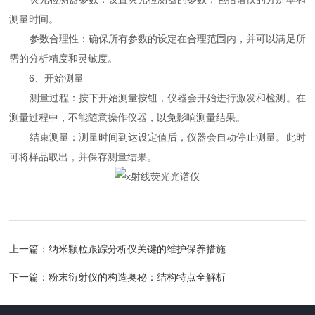
测量时间。
参数合理性：确保所有参数的设定在合理范围内，并可以满足所
需的分析精度和灵敏度。
6、开始测量
测量过程：按下开始测量按钮，仪器会开始进行激发和检测。在
测量过程中，不能随意操作仪器，以免影响测量结果。
结束测量：测量时间到达设定值后，仪器会自动停止测量。此时
可将样品取出，并保存测量结果。
上一篇：
纳米颗粒跟踪分析仪关键的维护保养措施
下一篇：
粉末衍射仪的构造奥秘：结构特点全解析