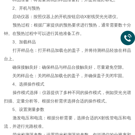
2、开机与预热
启动仪器：按照仪器上的开机按钮启动X射线荧光光谱仪。
预热过程：根据厂家提供的预热要求进行预热，通常需要数十分
钟。在预热过程中可以进行其他准备工作。
3、加载样品
打开样品仓：打开样品加载仓的盖子，并将待测样品轻放在样品
台上。
确保接触良好：确保样品与样品台接触良好，尽量避免空隙。
关闭样品仓：关闭样品加载仓的盖子，并确保盖子关闭牢固。
4、选择操作模式
操作模式选择：仪器提供了多种不同的操作模式，例如荧光光谱
扫描、定量分析等。根据分析需求选择合适的操作模式。
5、设置测量参数
激发电压和电流：根据分析需要，选择合适的X射线管电压和电
流，并进行光路校准。
荧光检测器参数：设置荧光检测器的参数，包括谱仪的分辨率和