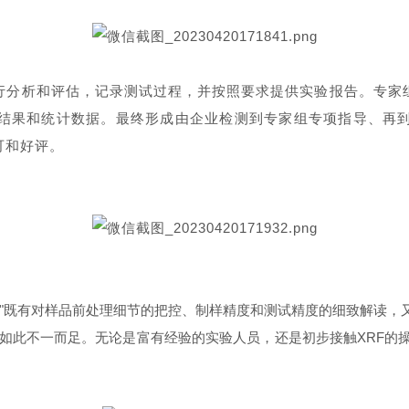
行分析和评估，记录测试过程，并按照要求提供实验报告。专家
结果和统计数据。最终形成由企业检测到专家组专项指导、再
可和好评。
。"既有对样品前处理细节的把控、制样精度和测试精度的细致解读，
等如此不一而足。无论是富有经验的实验人员，还是初步接触XRF的