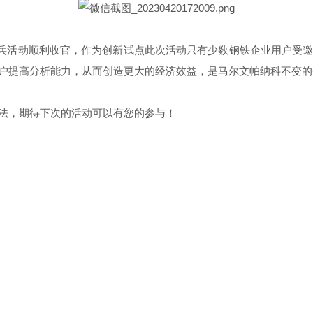
术练兵活动顺利收官，作为创新试点此次活动只有少数钢铁企业用户受
户提高分析能力，从而创造更大的经济效益，是马尔文帕纳科不变的
法，期待下次的活动可以有您的参与！