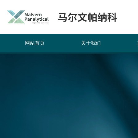
网站首页
关于我们