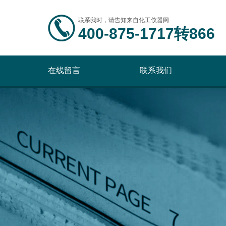
联系我时，请告知来自化工仪器网
400-875-1717转866
在线留言
联系我们