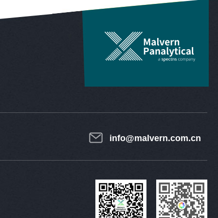
info@malvern.com.cn