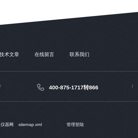
技术文章
在线留言
联系我们
400-875-1717转866
工仪器网
sitemap.xml
管理登陆