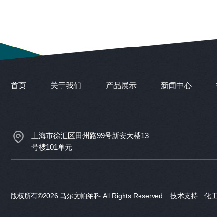
首页
关于我们
产品展示
新闻中心
上海市徐汇区田州路99号新安大楼13
号楼101单元
版权所有©2026 马尔文帕纳科 All Rights Reserved 技术支持：
化