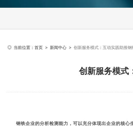
当前位置：
首页
>
新闻中心
>
创新服务模式：互动实践助推钢
创新服务模式
钢铁企业的分析检测能力，可以充分体现出企业的核心