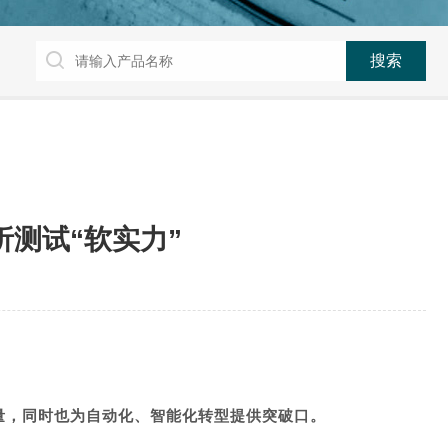
测试“软实力”
量，同时也为自动化、智能化转型提供突破口。