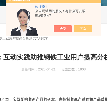
欢迎您！
来自局域网的朋友！有什么可以帮
助您的吗？
铁工业用户提高分析测试“软实力”
：互动实践助推钢铁工业用户提高分析
更新时间：2023-04-21 点击次数：1808
生产力，它既影响着新产品的研发、也控制着生产过程和产品质