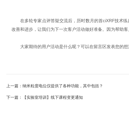
在多轮专家点评答疑交流后，历时数月的首ciXRF技
改善和进步，让我们为下一次客户活动做好准备。因为帮助客
大家期待的用户活动是什么呢？可以在留言区发表您的想
上一篇：
纳米粒度电位仪提供了各种功能，其中包括？
下一篇：
【实验室培训】线下课程变更通知