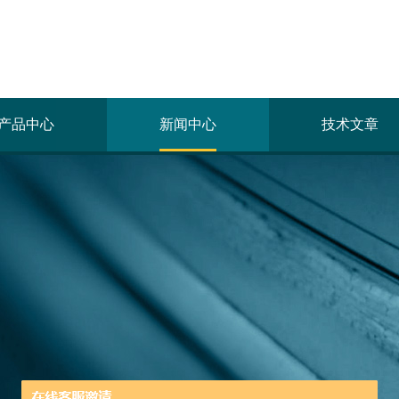
产品中心
新闻中心
技术文章