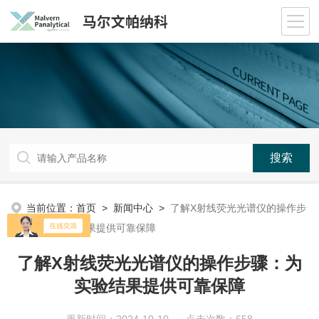
当前位置：
首页
>
新闻中心
>
了解X射线荧光光谱仪的操作步
骤：为实验结果提供可靠保障
了解X射线荧光光谱仪的操作步骤：为
实验结果提供可靠保障