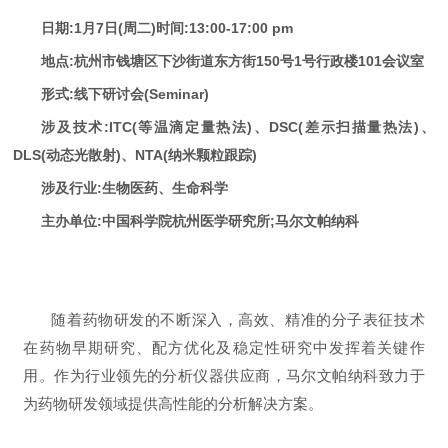
日期:1月7日(周二)时间:13:00-17:00 pm
地点:杭州市钱塘区下沙街道东方街150号1号行政楼101会议室
形式:线下研讨会(Seminar)
涉及技术:ITC(等温滴定量热法)、DSC(差示扫描量热法)、
DLS(动态光散射)、NTA(纳米颗粒跟踪)
涉及行业:生物医药、生命科学
主办单位:中国科学院杭州医学研究所;马尔文帕纳科
随着药物研发的不断深入，高效、精准的分子表征技术
在药物早期研究、配方优化及稳定性研究中发挥着关键作
用。作为行业领先的分析仪器供应商，马尔文帕纳科致力于
为药物研发领域提供高性能的分析解决方案。