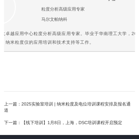
粒度分析高级应用专家
马尔文帕纳科
太卓越应用中心粒度分析高级应用专家。毕业于华南理工大学，20
仪、纳米粒度仪的应用培训和技术支持等工作。
上一篇：
2025实验室培训 | 纳米粒度及电位培训课程安排及报名通
道
下一篇：
【线下培训】1月8日，上海，DSC培训课程开启预定