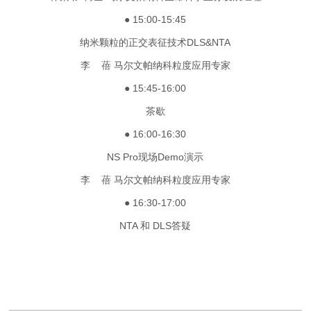
● 15:00-15:45
纳米颗粒的正交表征技术DLS&NTA
李 蓓 马尔文帕纳科粒度应用专家
● 15:45-16:00
茶歇
● 16:00-16:30
NS Pro现场Demo演示
李 蓓 马尔文帕纳科粒度应用专家
● 16:30-17:00
NTA 和 DLS答疑