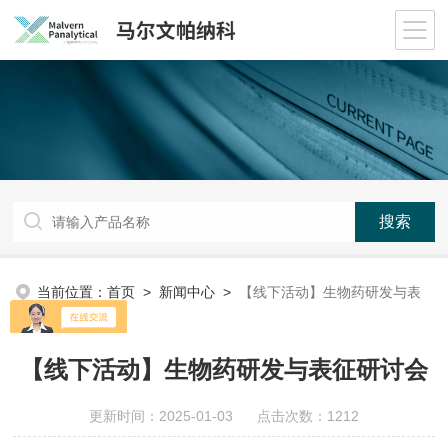
当前位置：
首页
>
新闻中心
>
【线下活动】生物药研发与表
征研讨会
【线下活动】生物药研发与表征研讨会
更新时间：2025-01-03 点击次数：1212