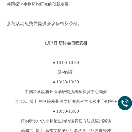
共同探讨生物药物研究的创新发展。
参与
活动免费并提供会议资料及茶歇。
1月7日 研讨会日程安排
● 13:00-13:20
活动签到
● 13:20-13:30
中国科学院杭州医学研究所科学实验中心简介
蒋金泓 博士 中科院杭州医学研究所科学实验中心副主任
● 13:30-15:00
药物研发中的非标记生物物理表征方法及应用案例
韩佩韦 博士 马尔文帕纳科生命科学业务发展经理