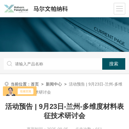
当前位置：
首页
>
新闻中心
>
活动预告 | 9月23日-兰州-多维
度材料表征技术研讨会
活动预告 | 9月23日-兰州-多维度材料表
征技术研讨会