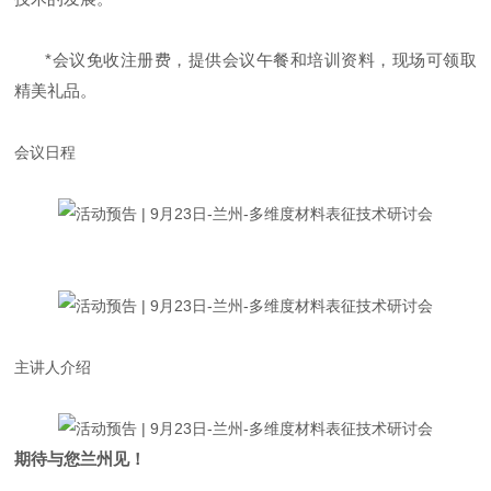
*会议免收注册费，提供会议午餐和培训资料，现场可领取
精美礼品。
会议日程
主讲人介绍
期待与您兰州
见！