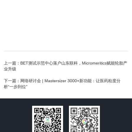
上一篇：
BET测试示范中心落户山东联科，Micromeritics赋能轮胎产
业升级
下一篇：
网络研讨会 | Mastersizer 3000+新功能：让医药粒度分
析“一步到位”