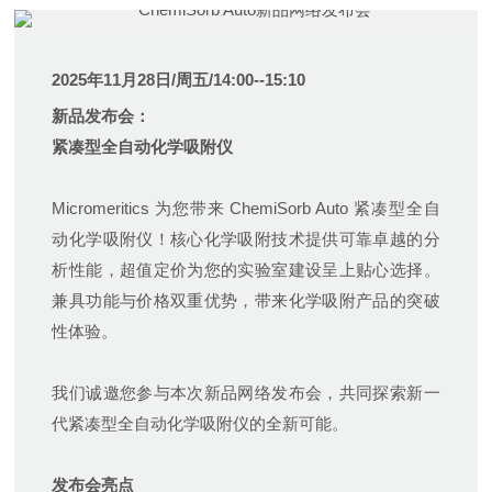
2025年11月28日/
周五/14:00--15:10
新品发布会：
紧凑型
全自动化学吸附仪
Micromeritics 为您带来 ChemiSorb Auto 紧凑型全自
动化学吸附仪！核心化学吸附技术提供可靠卓越的分
析性能，超值定价为您的实验室建设呈上贴心选择。
兼具功能与价格双重优势，带来化学吸附产品的突破
性体验。
我们诚邀您参与本次新品网络发布会，共同探索新一
代紧凑型全自动化学吸附仪的全新可能。
发布会亮点