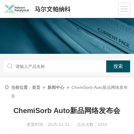
当前位置：
首页
>
新闻中心
>
ChemiSorb Auto新品网络发布
会
ChemiSorb Auto新品网络发布会
更新时间：2025-11-21 点击次数：1016