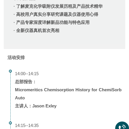
· 了解麦克化学吸附仪发展历程及产品技术精华
· 高校用户真实分享研究课题及仪器使用心得
· 产品专家深度详解新品功能与特色应用
· 全新仪器真机首次亮相
活动安排
14:00--14:15
总部报告：
Micromeritics Chemisorption History for ChemiSorb
Auto
主讲人：Jason Exley
14:15--14:35