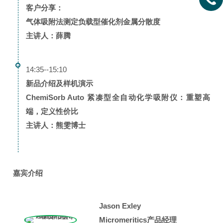
客户分享：
气体吸附法测定负载型催化剂金属分散度
主讲人：薛腾
14:35--15:10
新品介绍及样机演示
ChemiSorb Auto 紧凑型全自动化学吸附仪：重塑高
端，定义性价比
主讲人：熊雯博士
嘉宾介绍
Jason Exley
Micromeritics产品经理