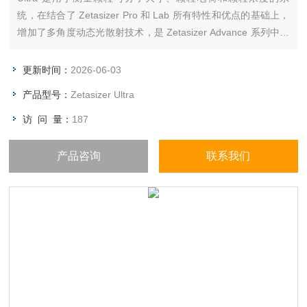
统，在结合了 Zetasizer Pro 和 Lab 所有特性和优点的基础上，
增加了多角度动态光散射技术，是 Zetasizer Advance 系列中智
能和灵活的仪器。
更新时间：
2026-06-03
产品型号：
Zetasizer Ultra
访 问 量：
187
产品咨询
联系我们