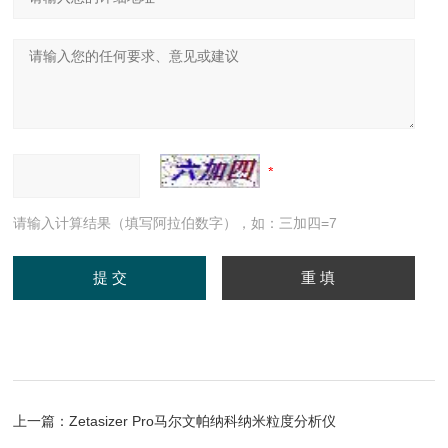
请输入计算结果（填写阿拉伯数字），如：三加四=7
上一篇：
Zetasizer Pro马尔文帕纳科纳米粒度分析仪