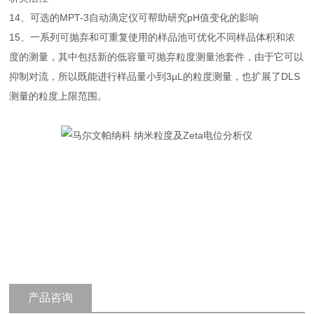
14、可选的MPT-3自动滴定仪可帮助研究pH值变化的影响
15、一系列可抛弃和可重复使用的样品池可优化不同样品体积和浓
度的测量，其中包括新的低容量可抛弃粒度测量池套件，由于它可以
抑制对流，所以既能进行样品量小到3µL的粒度测量，也扩展了DLS
测量的粒度上限范围。
产品咨询