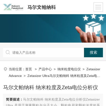
当前位置：
首页
>
产品中心
>
纳米粒度电位仪
>
Zetasizer
Advance
> Zetasizer Ultra马尔文帕纳科 纳米粒度及Zeta电位
分析仪
马尔文帕纳科 纳米粒度及Zeta电位分析仪
简要描述：
马尔文帕纳科 纳米粒度及Zeta电位分析仪Zetasizer
Ultra 是用于测量颗粒与分子大小、颗粒电荷和颗粒浓度的系