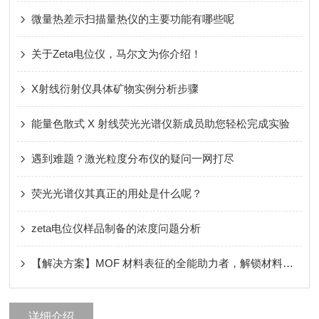
微量热差示扫描量热仪的主要功能有哪些呢
关于Zeta电位仪，马尔文为你介绍！
X射线衍射仪具体矿物实例分析步骤
能量色散式 X 射线荧光光谱仪新成员助您轻松完成实验
遇到难题？激光粒度分布仪的疑问一网打尽
荧光光谱仪其真正的用处是什么呢？
zeta电位仪样品制备的浓度问题分析
【解决方案】MOF 材料表征的全能助力者，解锁材料无限潜能
详细介绍