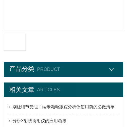
产品分类
PRODUCT
相关文章
ARTICLES
别让细节受阻！纳米颗粒跟踪分析仪使用前的必做清单
分析X射线衍射仪的应用领域