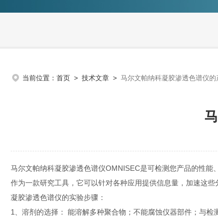
当前位置：
首页
>
技术文章
>
马尔文帕纳科凝胶渗透色谱仪的
马
马尔文帕纳科凝胶渗透色谱仪OMNISEC是可检测您产品的性
作为一款研究工具，它可以针对各种应用提供信息量，加速这些分
凝胶渗透色谱仪的实验步骤：
1、溶剂的选择： 能溶解多种聚合物；不能腐蚀仪器部件；与检