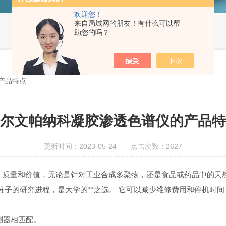
欢迎您！
来自局域网的朋友！有什么可以帮
助您的吗？
产品特点
尔文帕纳科凝胶渗透色谱仪的产品特
更新时间：2023-05-24 点击次数：2627
能、质量和价值，无论是针对工业合成多聚物，还是食品或药品中的
子的研究进程，是大学的**之选。 它可以减少维修费用和停机时
测器相匹配。