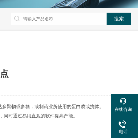
点
天然多聚物或多糖，或制药业所使用的蛋白质或抗体。
在线咨询
间，同时通过易用直观的软件提高产能。
电话