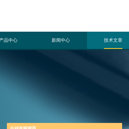
产品中心
新闻中心
技术文章