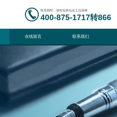
联系我时，请告知来自化工仪器网
400-875-1717转866
在线留言
联系我们