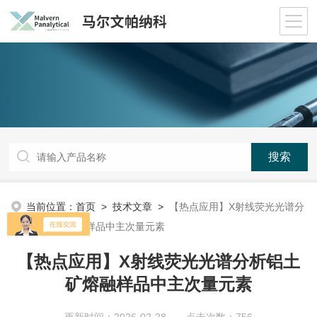
当前位置：
首页
>
技术文章
>
【热点应用】X射线荧光光谱分
析铝土矿熔融样品中主次量元素
【热点应用】X射线荧光光谱分析铝土
矿熔融样品中主次量元素