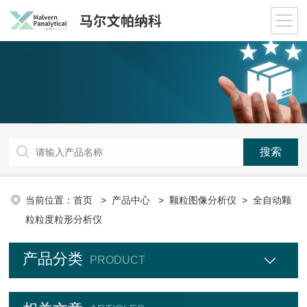
当前位置：
首页
>
产品中心
>
颗粒图像分析仪
>
全自动颗
粒粒度粒形分析仪
产品分类
PRODUCT