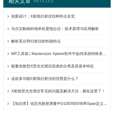
相关文章
ARTICLES
创新设计：X射线衍射仪结构特点全览
马尔文帕纳科纳米粒度电位仪：技术原理与应用解析
解析高分辩衍射仪的性能特点
MP工具箱 | Mastersizer Xplorer软件中如何添加特殊表征值？
能量色散型X荧光光谱仪误差的分类及其基本特征
这款多功能X射线衍射仪的优势是什么？
X射线荧光光谱仪常见的问题及解决方法，都在这里了！
【知识库】动态光散射测量中D10/D50/D90和Span定义详解